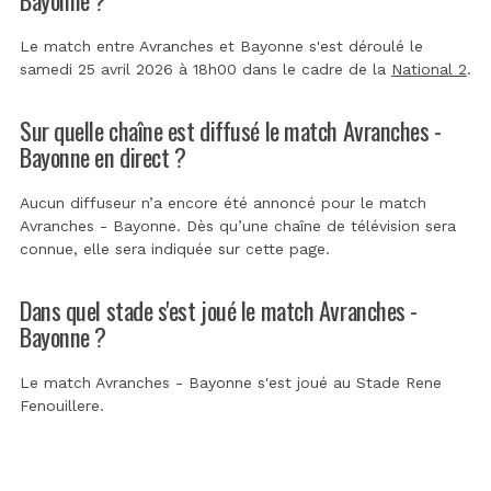
Le match entre Avranches et Bayonne s'est déroulé le
samedi 25 avril 2026 à 18h00 dans le cadre de la
National 2
.
Sur quelle chaîne est diffusé le match Avranches -
Bayonne en direct ?
Aucun diffuseur n’a encore été annoncé pour le match
Avranches - Bayonne. Dès qu’une chaîne de télévision sera
connue, elle sera indiquée sur cette page.
Dans quel stade s'est joué le match Avranches -
Bayonne ?
Le match Avranches - Bayonne s'est joué au
Stade Rene
Fenouillere
.