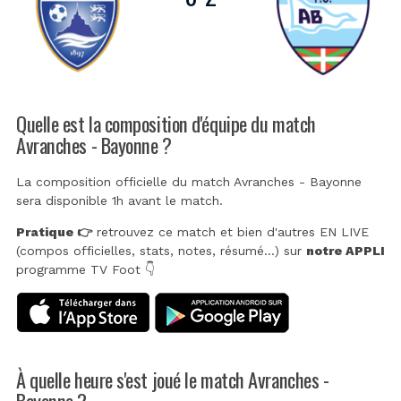
Quelle est la composition d'équipe du match
Avranches - Bayonne ?
La composition officielle du match Avranches - Bayonne
sera disponible 1h avant le match.
Pratique 👉
retrouvez ce match et bien d'autres EN LIVE
(compos officielles, stats, notes, résumé...) sur
notre APPLI
programme TV Foot 👇
À quelle heure s'est joué le match Avranches -
Bayonne ?