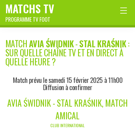
MATCHS TV
PROGRAMME TV FOOT
MATCH
AVIA ŚWIDNIK
-
STAL KRAŚNIK
:
SUR QUELLE CHAÎNE TV ET EN DIRECT À
QUELLE HEURE ?
Match prévu le samedi 15 février 2025 à 11h00
Diffusion à confirmer
AVIA ŚWIDNIK - STAL KRAŚNIK, MATCH
AMICAL
CLUB INTERNATIONAL