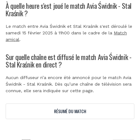
À quelle heure s'est joué le match Avia Świdnik - Stal
Kraśnik ?
Le match entre Avia Świdnik et Stal Kraśnik s'est déroulé le
samedi 15 février 2025 à 11h00 dans le cadre de la
Match
amical
.
Sur quelle chaîne est diffusé le match Avia Świdnik -
Stal Kraśnik en direct ?
Aucun diffuseur n’a encore été annoncé pour le match Avia
Świdnik - Stal Kraśnik. Dès qu’une chaîne de télévision sera
connue, elle sera indiquée sur cette page.
RÉSUMÉ DU MATCH