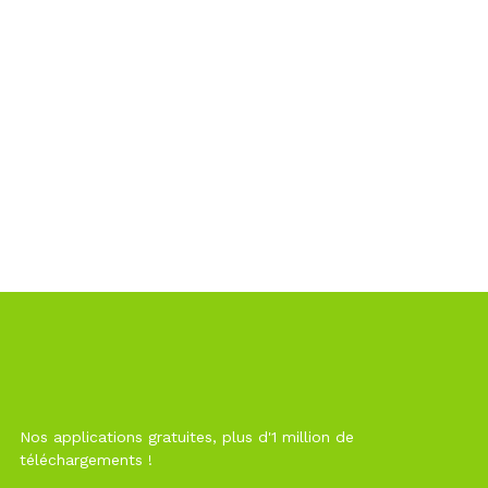
Nos applications gratuites, plus d'1 million de
téléchargements !