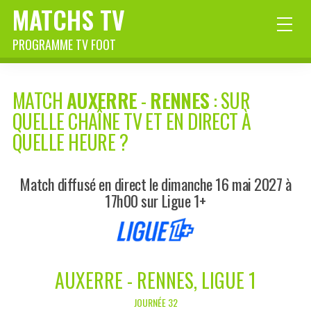
MATCHS TV
PROGRAMME TV FOOT
MATCH
AUXERRE
-
RENNES
: SUR
QUELLE CHAÎNE TV ET EN DIRECT À
QUELLE HEURE ?
Match diffusé en direct le dimanche 16 mai 2027 à
17h00 sur Ligue 1+
AUXERRE - RENNES, LIGUE 1
JOURNÉE 32