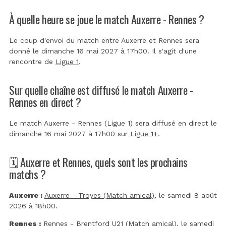
À quelle heure se joue le match Auxerre - Rennes ?
Le coup d'envoi du match entre Auxerre et Rennes sera
donné le dimanche 16 mai 2027 à 17h00. Il s'agit d'une
rencontre de
Ligue 1
.
Sur quelle chaîne est diffusé le match Auxerre -
Rennes en direct ?
Le match Auxerre - Rennes (Ligue 1) sera diffusé en direct le
dimanche 16 mai 2027 à 17h00 sur
Ligue 1+
.
🗓️ Auxerre et Rennes, quels sont les prochains
matchs ?
Auxerre :
Auxerre - Troyes (Match amical)
, le samedi 8 août
2026 à 18h00.
Rennes :
Rennes - Brentford U21 (Match amical)
, le samedi