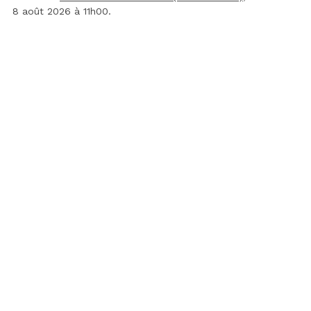
8 août 2026 à 11h00.