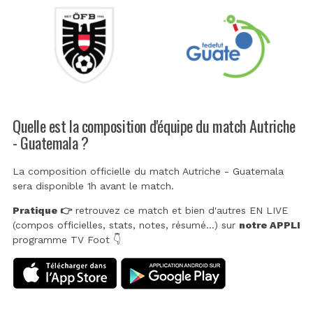
Quelle est la composition d'équipe du match Autriche
- Guatemala ?
La composition officielle du match Autriche - Guatemala
sera disponible 1h avant le match.
Pratique 👉
retrouvez ce match et bien d'autres EN LIVE
(compos officielles, stats, notes, résumé...) sur
notre APPLI
programme TV Foot 👇