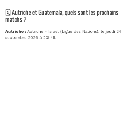
🗓️ Autriche et Guatemala, quels sont les prochains
matchs ?
Autriche :
Autriche - Israël (Ligue des Nations)
, le jeudi 24
septembre 2026 à 20h45.