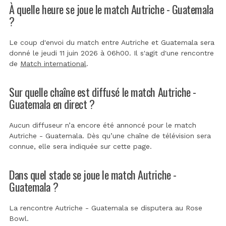
À quelle heure se joue le match Autriche - Guatemala
?
Le coup d'envoi du match entre Autriche et Guatemala sera
donné le jeudi 11 juin 2026 à 06h00. Il s'agit d'une rencontre
de
Match international
.
Sur quelle chaîne est diffusé le match Autriche -
Guatemala en direct ?
Aucun diffuseur n’a encore été annoncé pour le match
Autriche - Guatemala. Dès qu’une chaîne de télévision sera
connue, elle sera indiquée sur cette page.
Dans quel stade se joue le match Autriche -
Guatemala ?
La rencontre Autriche - Guatemala se disputera au
Rose
Bowl
.