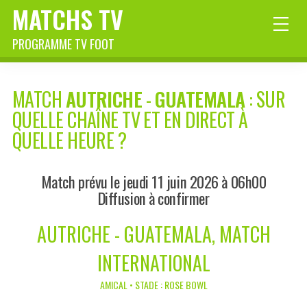
MATCHS TV
PROGRAMME TV FOOT
MATCH
AUTRICHE
-
GUATEMALA
: SUR
QUELLE CHAÎNE TV ET EN DIRECT À
QUELLE HEURE ?
Match prévu le jeudi 11 juin 2026 à 06h00
Diffusion à confirmer
AUTRICHE - GUATEMALA, MATCH
INTERNATIONAL
AMICAL • STADE : ROSE BOWL