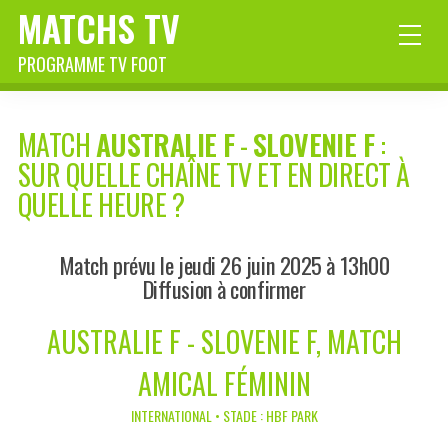
MATCHS TV
PROGRAMME TV FOOT
MATCH
AUSTRALIE F
-
SLOVENIE F
:
SUR QUELLE CHAÎNE TV ET EN DIRECT À
QUELLE HEURE ?
Match prévu le jeudi 26 juin 2025 à 13h00
Diffusion à confirmer
AUSTRALIE F - SLOVENIE F, MATCH
AMICAL FÉMININ
INTERNATIONAL • STADE : HBF PARK