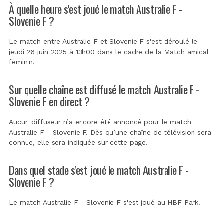
À quelle heure s'est joué le match Australie F -
Slovenie F ?
Le match entre Australie F et Slovenie F s'est déroulé le
jeudi 26 juin 2025 à 13h00 dans le cadre de la
Match amical
féminin
.
Sur quelle chaîne est diffusé le match Australie F -
Slovenie F en direct ?
Aucun diffuseur n’a encore été annoncé pour le match
Australie F - Slovenie F. Dès qu’une chaîne de télévision sera
connue, elle sera indiquée sur cette page.
Dans quel stade s'est joué le match Australie F -
Slovenie F ?
Le match Australie F - Slovenie F s'est joué au
HBF Park
.