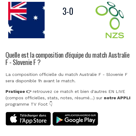
3
-
0
Quelle est la composition d'équipe du match Australie
F - Slovenie F ?
La composition officielle du match Australie F - Slovenie F
sera disponible 1h avant le match.
Pratique 👉
retrouvez ce match et bien d'autres EN LIVE
(compos officielles, stats, notes, résumé...) sur
notre APPLI
programme TV Foot 👇