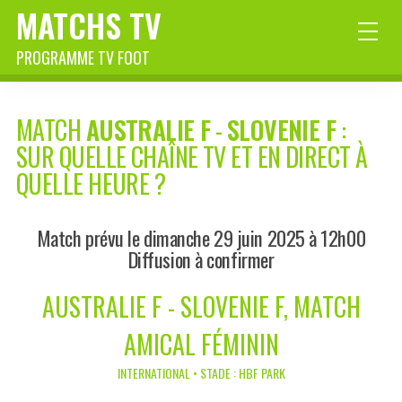
MATCHS TV
PROGRAMME TV FOOT
MATCH
AUSTRALIE F
-
SLOVENIE F
:
SUR QUELLE CHAÎNE TV ET EN DIRECT À
QUELLE HEURE ?
Match prévu le dimanche 29 juin 2025 à 12h00
Diffusion à confirmer
AUSTRALIE F - SLOVENIE F, MATCH
AMICAL FÉMININ
INTERNATIONAL • STADE : HBF PARK