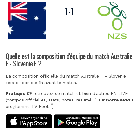
1
-
1
Quelle est la composition d'équipe du match Australie
F - Slovenie F ?
La composition officielle du match Australie F - Slovenie F
sera disponible 1h avant le match.
Pratique 👉
retrouvez ce match et bien d'autres EN LIVE
(compos officielles, stats, notes, résumé...) sur
notre APPLI
programme TV Foot 👇