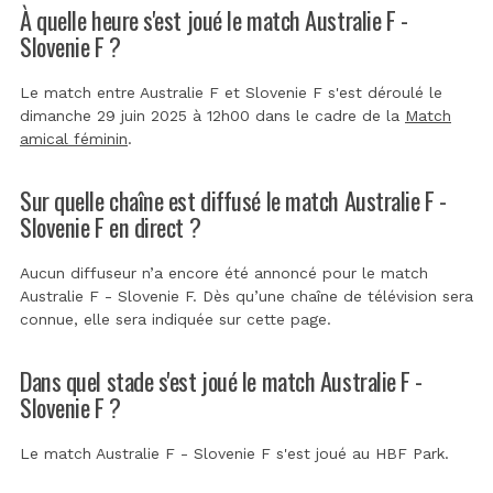
À quelle heure s'est joué le match Australie F -
Slovenie F ?
Le match entre Australie F et Slovenie F s'est déroulé le
dimanche 29 juin 2025 à 12h00 dans le cadre de la
Match
amical féminin
.
Sur quelle chaîne est diffusé le match Australie F -
Slovenie F en direct ?
Aucun diffuseur n’a encore été annoncé pour le match
Australie F - Slovenie F. Dès qu’une chaîne de télévision sera
connue, elle sera indiquée sur cette page.
Dans quel stade s'est joué le match Australie F -
Slovenie F ?
Le match Australie F - Slovenie F s'est joué au
HBF Park
.