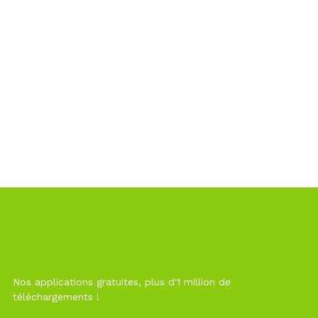
Nos applications gratuites, plus d'1 million de
téléchargements !