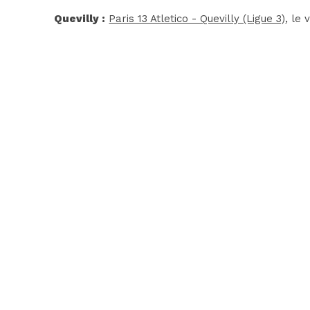
Quevilly :
Paris 13 Atletico - Quevilly (Ligue 3)
, le