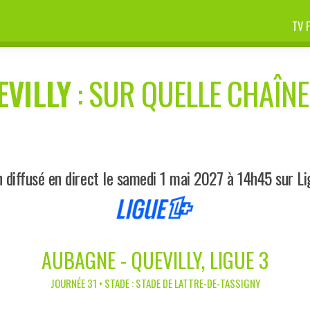
TV 
EVILLY
: SUR QUELLE CHAÎNE 
 diffusé en direct le samedi 1 mai 2027 à 14h45 sur Li
AUBAGNE - QUEVILLY, LIGUE 3
JOURNÉE 31 • STADE : STADE DE LATTRE-DE-TASSIGNY