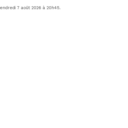
 vendredi 7 août 2026 à 20h45.