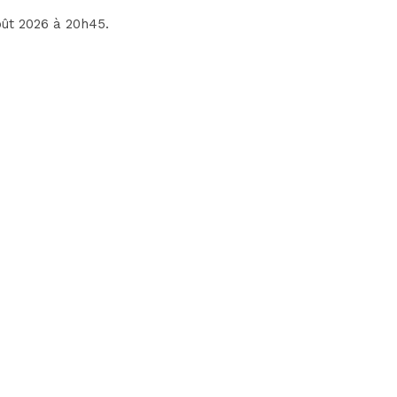
oût 2026 à 20h45.