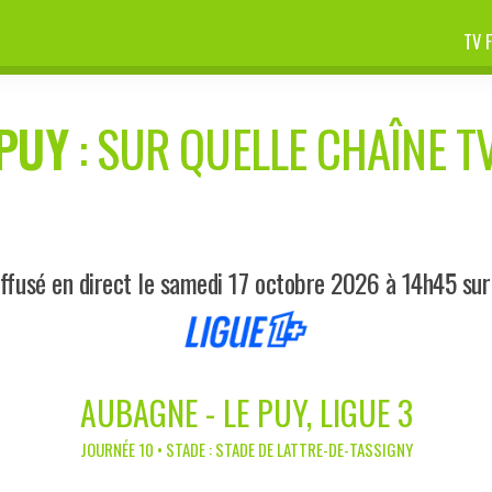
TV 
 PUY
: SUR QUELLE CHAÎNE TV
ffusé en direct le samedi 17 octobre 2026 à 14h45 sur
AUBAGNE - LE PUY, LIGUE 3
JOURNÉE 10 • STADE : STADE DE LATTRE-DE-TASSIGNY