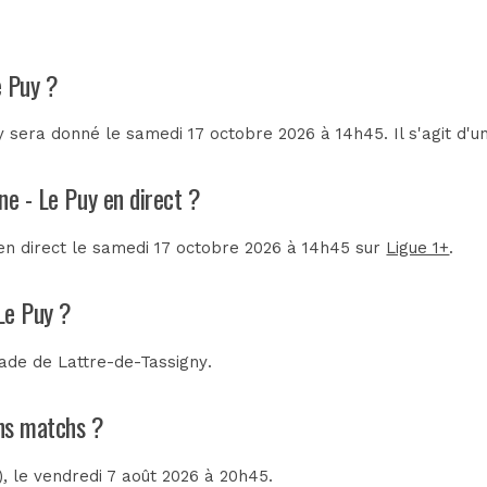
e Puy ?
 sera donné le samedi 17 octobre 2026 à 14h45. Il s'agit d'
ne - Le Puy en direct ?
 en direct le samedi 17 octobre 2026 à 14h45 sur
Ligue 1+
.
Le Puy ?
ade de Lattre-de-Tassigny
.
ins matchs ?
)
, le vendredi 7 août 2026 à 20h45.