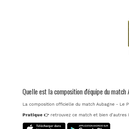
Quelle est la composition d'équipe du match
La composition officielle du match Aubagne - Le P
Pratique 👉
retrouvez ce match et bien d'autres E