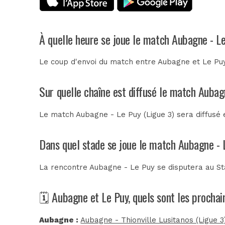
À quelle heure se joue le match Aubagne - L
Le coup d'envoi du match entre Aubagne et Le Puy
Sur quelle chaîne est diffusé le match Aubag
Le match Aubagne - Le Puy (Ligue 3) sera diffusé
Dans quel stade se joue le match Aubagne - 
La rencontre Aubagne - Le Puy se disputera au
St
🗓️ Aubagne et Le Puy, quels sont les procha
Aubagne :
Aubagne - Thionville Lusitanos (Ligue 3