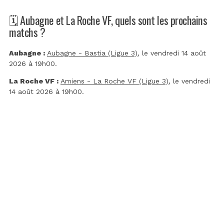
🗓️ Aubagne et La Roche VF, quels sont les prochains
matchs ?
Aubagne :
Aubagne - Bastia (Ligue 3)
, le vendredi 14 août
2026 à 19h00.
La Roche VF :
Amiens - La Roche VF (Ligue 3)
, le vendredi
14 août 2026 à 19h00.