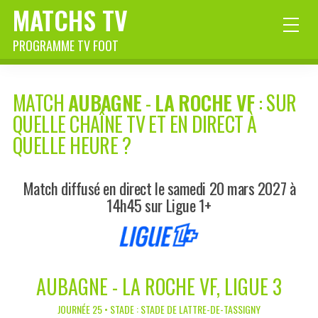
MATCHS TV
PROGRAMME TV FOOT
MATCH
AUBAGNE
-
LA ROCHE VF
: SUR
QUELLE CHAÎNE TV ET EN DIRECT À
QUELLE HEURE ?
Match diffusé en direct le samedi 20 mars 2027 à
14h45 sur Ligue 1+
AUBAGNE - LA ROCHE VF, LIGUE 3
JOURNÉE 25 • STADE : STADE DE LATTRE-DE-TASSIGNY