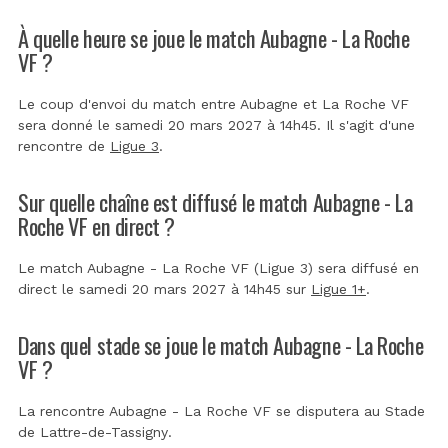
À quelle heure se joue le match Aubagne - La Roche
VF ?
Le coup d'envoi du match entre Aubagne et La Roche VF
sera donné le samedi 20 mars 2027 à 14h45. Il s'agit d'une
rencontre de
Ligue 3
.
Sur quelle chaîne est diffusé le match Aubagne - La
Roche VF en direct ?
Le match Aubagne - La Roche VF (Ligue 3) sera diffusé en
direct le samedi 20 mars 2027 à 14h45 sur
Ligue 1+
.
Dans quel stade se joue le match Aubagne - La Roche
VF ?
La rencontre Aubagne - La Roche VF se disputera au
Stade
de Lattre-de-Tassigny
.