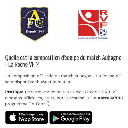
Quelle est la composition d'équipe du match Aubagne
- La Roche VF ?
La composition officielle du match Aubagne - La Roche VF
sera disponible 1h avant le match.
Pratique 👉
retrouvez ce match et bien d'autres EN LIVE
(compos officielles, stats, notes, résumé...) sur
notre APPLI
programme TV Foot 👇