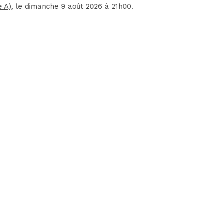
e A)
, le dimanche 9 août 2026 à 21h00.