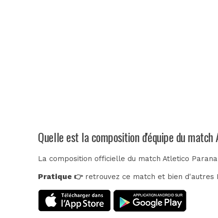
Quelle est la composition d'équipe du match 
La composition officielle du match Atletico Paran
Pratique 👉
retrouvez ce match et bien d'autres E