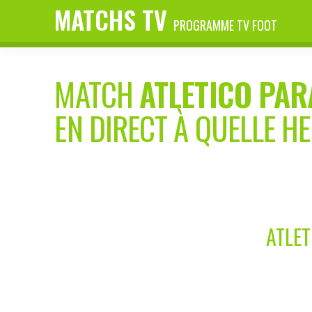
MATCHS TV
PROGRAMME TV FOOT
MATCH
ATLETICO PA
EN DIRECT À QUELLE H
ATLET