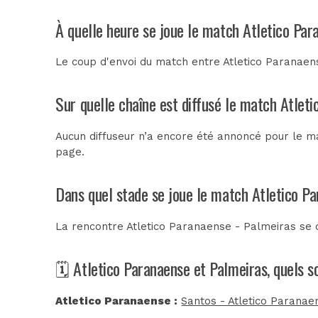
À quelle heure se joue le match Atletico Par
Le coup d'envoi du match entre Atletico Paranaen
Sur quelle chaîne est diffusé le match Atlet
Aucun diffuseur n’a encore été annoncé pour le ma
page.
Dans quel stade se joue le match Atletico P
La rencontre Atletico Paranaense - Palmeiras se
🗓️ Atletico Paranaense et Palmeiras, quels 
Atletico Paranaense :
Santos - Atletico Paranaen