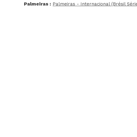
Palmeiras :
Palmeiras - Internacional (Brésil Séri