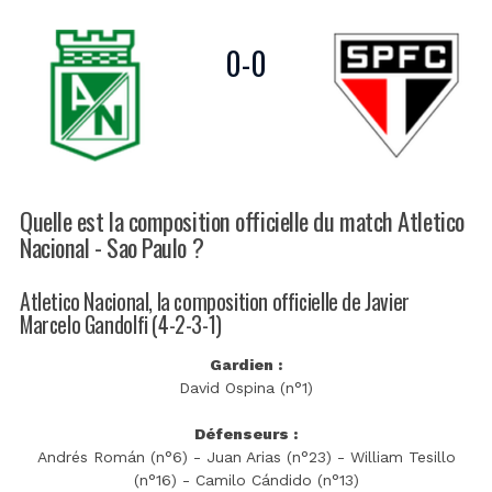
0
-
0
Quelle est la composition officielle du match Atletico
Nacional - Sao Paulo ?
Atletico Nacional, la composition officielle de Javier
Marcelo Gandolfi (4-2-3-1)
Gardien :
David Ospina (n°1)
Défenseurs :
Andrés Román (n°6) - Juan Arias (n°23) - William Tesillo
(n°16) - Camilo Cándido (n°13)