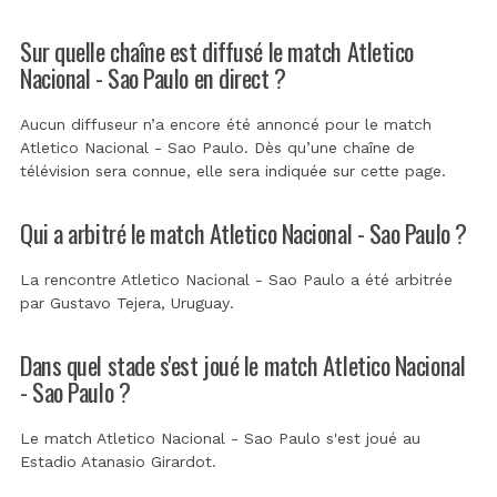
Sur quelle chaîne est diffusé le match Atletico
Nacional - Sao Paulo en direct ?
Aucun diffuseur n’a encore été annoncé pour le match
Atletico Nacional - Sao Paulo. Dès qu’une chaîne de
télévision sera connue, elle sera indiquée sur cette page.
Qui a arbitré le match Atletico Nacional - Sao Paulo ?
La rencontre Atletico Nacional - Sao Paulo a été arbitrée
par
Gustavo Tejera, Uruguay
.
Dans quel stade s'est joué le match Atletico Nacional
- Sao Paulo ?
Le match Atletico Nacional - Sao Paulo s'est joué au
Estadio Atanasio Girardot
.