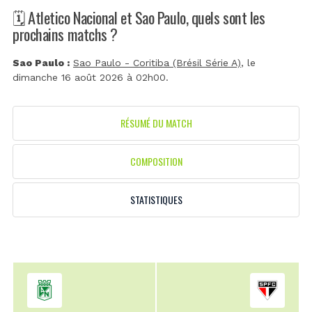
🗓️ Atletico Nacional et Sao Paulo, quels sont les
prochains matchs ?
Sao Paulo :
Sao Paulo - Coritiba (Brésil Série A)
, le
dimanche 16 août 2026 à 02h00.
RÉSUMÉ DU MATCH
COMPOSITION
STATISTIQUES