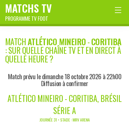
MATCHS TV
PROGRAMME TV FOOT
MATCH
ATLÉTICO MINEIRO
-
CORITIBA
: SUR QUELLE CHAÎNE TV ET EN DIRECT À
QUELLE HEURE ?
Match prévu le dimanche 18 octobre 2026 à 22h00
Diffusion à confirmer
ATLÉTICO MINEIRO - CORITIBA, BRÉSIL
SÉRIE A
JOURNÉE 31 • STADE : MRV ARENA