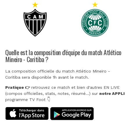
Quelle est la composition d'équipe du match Atlético
Mineiro - Coritiba ?
La composition officielle du match Atlético Mineiro -
Coritiba sera disponible 1h avant le match.
Pratique 👉
retrouvez ce match et bien d'autres EN LIVE
(compos officielles, stats, notes, résumé...) sur
notre APPLI
programme TV Foot 👇