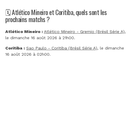
🗓️ Atlético Mineiro et Coritiba, quels sont les
prochains matchs ?
Atlético Mineiro :
Atlético Mineiro - Gremio (Brésil Série A)
,
le dimanche 16 août 2026 à 21h00.
Coritiba :
Sao Paulo - Coritiba (Brésil Série A)
, le dimanche
16 août 2026 à 02h00.