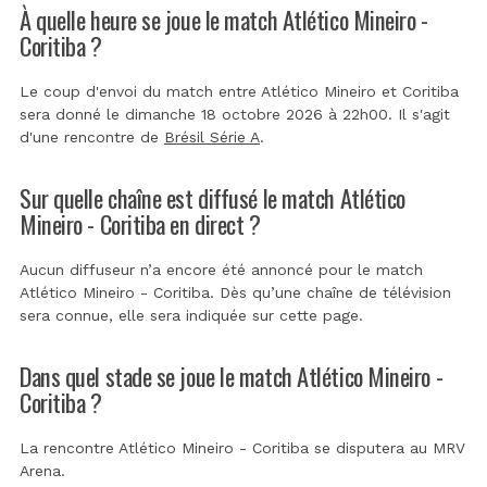
À quelle heure se joue le match Atlético Mineiro -
Coritiba ?
Le coup d'envoi du match entre Atlético Mineiro et Coritiba
sera donné le dimanche 18 octobre 2026 à 22h00. Il s'agit
d'une rencontre de
Brésil Série A
.
Sur quelle chaîne est diffusé le match Atlético
Mineiro - Coritiba en direct ?
Aucun diffuseur n’a encore été annoncé pour le match
Atlético Mineiro - Coritiba. Dès qu’une chaîne de télévision
sera connue, elle sera indiquée sur cette page.
Dans quel stade se joue le match Atlético Mineiro -
Coritiba ?
La rencontre Atlético Mineiro - Coritiba se disputera au
MRV
Arena
.