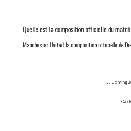
Quelle est la composition officielle du matc
Manchester United, la composition officielle de D
J. Domingue
Carl