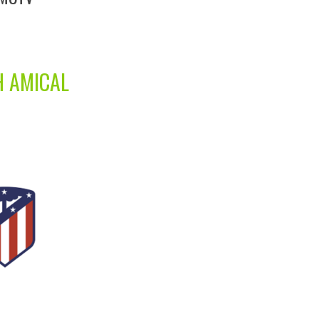
H AMICAL