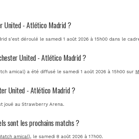
r United - Atlético Madrid ?
rid s'est déroulé le samedi 1 août 2026 à 15h00 dans le cadr
chester United - Atlético Madrid ?
ch amical) a été diffusé le samedi 1 août 2026 à 15h00 sur
M
er United - Atlético Madrid ?
st joué au
Strawberry Arena
.
els sont les prochains matchs ?
Match amical)
, le samedi 8 août 2026 à 17h00.