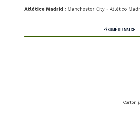
Atlético Madrid :
Manchester City - Atlético Madr
RÉSUMÉ DU MATCH
Carton 