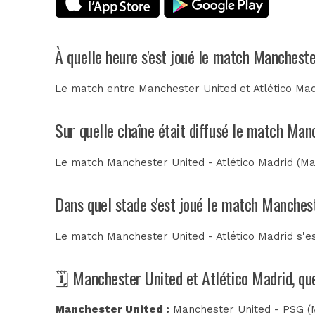
À quelle heure s'est joué le match Mancheste
Le match entre Manchester United et Atlético Mad
Sur quelle chaîne était diffusé le match Man
Le match Manchester United - Atlético Madrid (Mat
Dans quel stade s'est joué le match Manchest
Le match Manchester United - Atlético Madrid s'e
🗓️ Manchester United et Atlético Madrid, qu
Manchester United :
Manchester United - PSG (