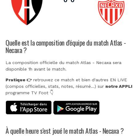
Quelle est la composition d'équipe du match Atlas -
Necaxa ?
La composition officielle du match Atlas - Necaxa sera
disponible 1h avant le match.
Pratique 👉
retrouvez ce match et bien d'autres EN LIVE
(compos officielles, stats, notes, résumé...) sur
notre APPLI
programme TV Foot 👇
À quelle heure s'est joué le match Atlas - Necaxa ?