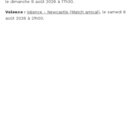
le dimanche 9 août 2026 à 17h30.
Valence :
Valence - Newcastle (Match amical)
, le samedi 8
août 2026 à 21h00.