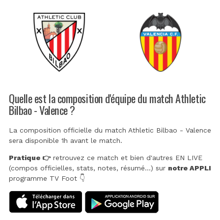
Quelle est la composition d'équipe du match Athletic
Bilbao - Valence ?
La composition officielle du match Athletic Bilbao - Valence
sera disponible 1h avant le match.
Pratique 👉
retrouvez ce match et bien d'autres EN LIVE
(compos officielles, stats, notes, résumé...) sur
notre APPLI
programme TV Foot 👇