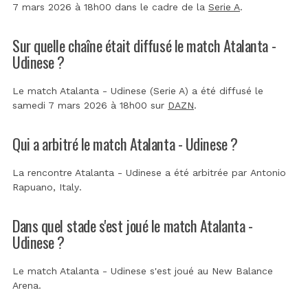
7 mars 2026 à 18h00 dans le cadre de la
Serie A
.
Sur quelle chaîne était diffusé le match Atalanta -
Udinese ?
Le match Atalanta - Udinese (Serie A) a été diffusé le
samedi 7 mars 2026 à 18h00 sur
DAZN
.
Qui a arbitré le match Atalanta - Udinese ?
La rencontre Atalanta - Udinese a été arbitrée par
Antonio
Rapuano, Italy
.
Dans quel stade s'est joué le match Atalanta -
Udinese ?
Le match Atalanta - Udinese s'est joué au
New Balance
Arena
.