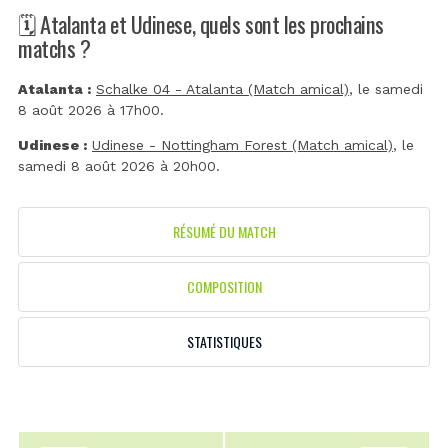
🗓️ Atalanta et Udinese, quels sont les prochains
matchs ?
Atalanta :
Schalke 04 - Atalanta (Match amical)
, le samedi
8 août 2026 à 17h00.
Udinese :
Udinese - Nottingham Forest (Match amical)
, le
samedi 8 août 2026 à 20h00.
RÉSUMÉ DU MATCH
COMPOSITION
STATISTIQUES