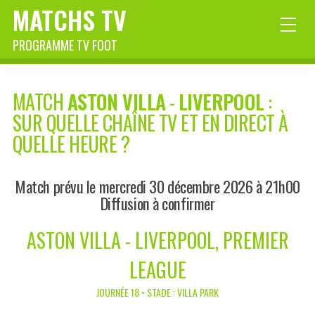
MATCHS TV
PROGRAMME TV FOOT
MATCH
ASTON VILLA
-
LIVERPOOL
:
SUR QUELLE CHAÎNE TV ET EN DIRECT À
QUELLE HEURE ?
Match prévu le mercredi 30 décembre 2026 à 21h00
Diffusion à confirmer
ASTON VILLA - LIVERPOOL, PREMIER
LEAGUE
JOURNÉE 18 • STADE : VILLA PARK