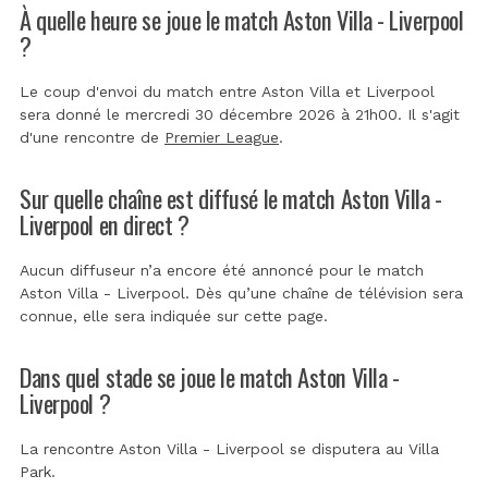
À quelle heure se joue le match Aston Villa - Liverpool
?
Le coup d'envoi du match entre Aston Villa et Liverpool
sera donné le mercredi 30 décembre 2026 à 21h00. Il s'agit
d'une rencontre de
Premier League
.
Sur quelle chaîne est diffusé le match Aston Villa -
Liverpool en direct ?
Aucun diffuseur n’a encore été annoncé pour le match
Aston Villa - Liverpool. Dès qu’une chaîne de télévision sera
connue, elle sera indiquée sur cette page.
Dans quel stade se joue le match Aston Villa -
Liverpool ?
La rencontre Aston Villa - Liverpool se disputera au
Villa
Park
.