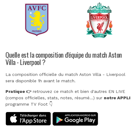
Quelle est la composition d'équipe du match Aston
Villa - Liverpool ?
La composition officielle du match Aston Villa - Liverpool
sera disponible 1h avant le match.
Pratique 👉
retrouvez ce match et bien d'autres EN LIVE
(compos officielles, stats, notes, résumé...) sur
notre APPLI
programme TV Foot 👇