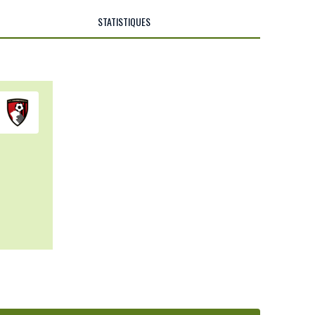
STATISTIQUES