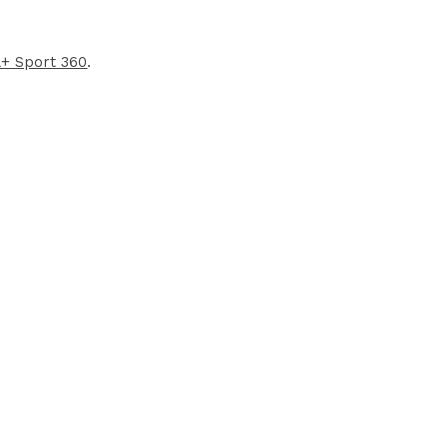
+ Sport 360
.