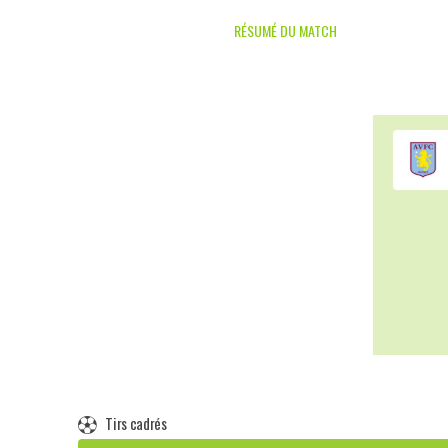
RÉSUMÉ DU MATCH
Tirs cadrés