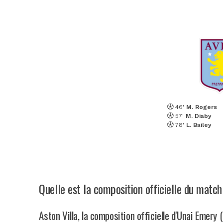
46'
M. Rogers
57'
M. Diaby
78'
L. Bailey
Quelle est la composition officielle du matc
Aston Villa, la composition officielle d'Unai Emery 