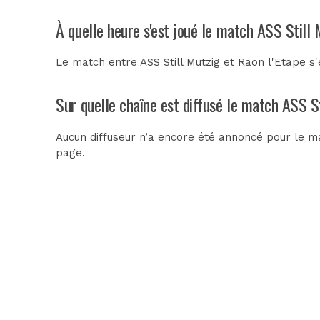
À quelle heure s'est joué le match ASS Still 
Le match entre ASS Still Mutzig et Raon l'Etape 
Sur quelle chaîne est diffusé le match ASS St
Aucun diffuseur n’a encore été annoncé pour le mat
page.