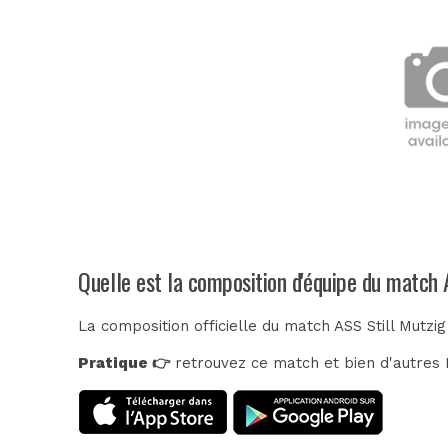
Quelle est la composition d'équipe du match 
La composition officielle du match ASS Still Mutzi
Pratique 👉
retrouvez ce match et bien d'autres E