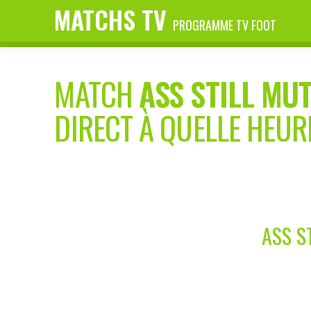
MATCHS TV
PROGRAMME TV FOOT
MATCH
ASS STILL MUT
DIRECT À QUELLE HEUR
ASS S