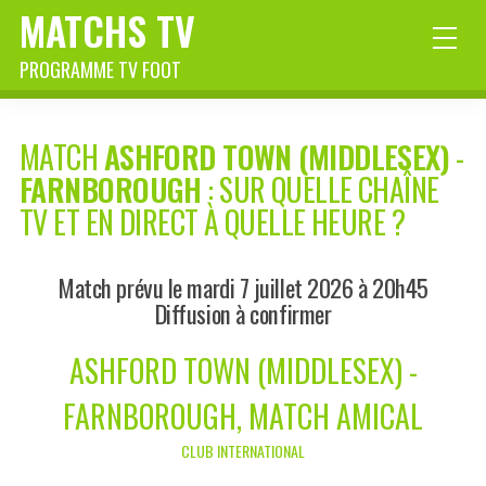
MATCHS TV
PROGRAMME TV FOOT
MATCH
ASHFORD TOWN (MIDDLESEX)
-
FARNBOROUGH
: SUR QUELLE CHAÎNE
TV ET EN DIRECT À QUELLE HEURE ?
Match prévu le mardi 7 juillet 2026 à 20h45
Diffusion à confirmer
ASHFORD TOWN (MIDDLESEX) -
FARNBOROUGH, MATCH AMICAL
CLUB INTERNATIONAL