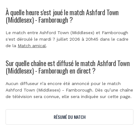
À quelle heure s'est joué le match Ashford Town
(Middlesex) - Farnborough ?
Le match entre Ashford Town (Middlesex) et Farnborough
s'est déroulé le mardi 7 juillet 2026 à 20h45 dans le cadre
de la
Match amical
.
Sur quelle chaîne est diffusé le match Ashford Town
(Middlesex) - Farnborough en direct ?
Aucun diffuseur n’a encore été annoncé pour le match
Ashford Town (Middlesex) - Farnborough. Dès qu’une chaîne
de télévision sera connue, elle sera indiquée sur cette page.
RÉSUMÉ DU MATCH