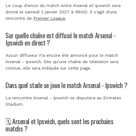
Le coup d'envoi du match entre Arsenal et Ipswich sera
donné le samedi 2 janvier 2027 à 16h00. Il s'agit d'une
rencontre de
Premier League
.
Sur quelle chaîne est diffusé le match Arsenal -
Ipswich en direct ?
Aucun diffuseur n’a encore été annoncé pour le match
Arsenal - Ipswich. Dès qu’une chaîne de télévision sera
connue, elle sera indiquée sur cette page.
Dans quel stade se joue le match Arsenal - Ipswich ?
La rencontre Arsenal - Ipswich se disputera au
Emirates
Stadium
.
🗓️ Arsenal et Ipswich, quels sont les prochains
matchs ?