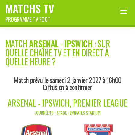
MATCHS TV
PROGRAMME TV FOOT
MATCH
ARSENAL
-
IPSWICH
: SUR
QUELLE CHAÎNE TV ET EN DIRECT À
QUELLE HEURE ?
Match prévu le samedi 2 janvier 2027 à 16h00
Diffusion à confirmer
ARSENAL - IPSWICH, PREMIER LEAGUE
JOURNÉE 19 • STADE : EMIRATES STADIUM