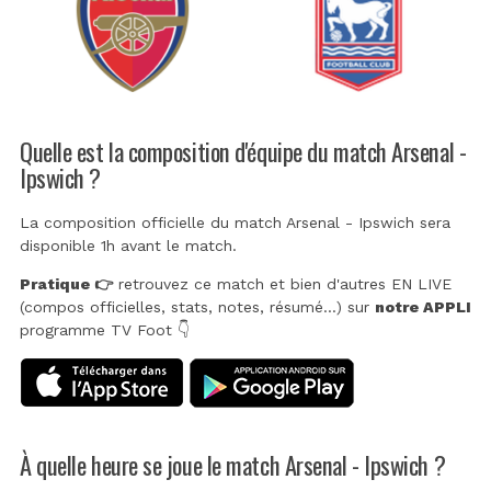
Quelle est la composition d'équipe du match Arsenal -
Ipswich ?
La composition officielle du match Arsenal - Ipswich sera
disponible 1h avant le match.
Pratique 👉
retrouvez ce match et bien d'autres EN LIVE
(compos officielles, stats, notes, résumé...) sur
notre APPLI
programme TV Foot 👇
À quelle heure se joue le match Arsenal - Ipswich ?