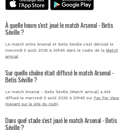
À quelle heure s'est joué le match Arsenal - Betis
Séville ?
Le match entre Arsenal et Betis Séville s'est déroulé le
mercredi 5 août 2026 à 20h45 dans le cadre de la
Match
amical
.
Sur quelle chaîne était diffusé le match Arsenal -
Betis Séville ?
Le match Arsenal - Betis Séville (Match amical) a été
diffusé le mercredi 5 août 2026 à 20h45 sur
Pay Per View
(payant sur le site du club)
.
Dans quel stade s'est joué le match Arsenal - Betis
Séville ?