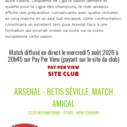
autre calibre. Cinquième de Liga la saison dernière et
qualifié pour la Ligue des champions, le club andalou
affiche une préparation convaincante avec quatre victoires
en cinq matchs et un seul but encaissé. Cette confrontation
constituera un excellent test pour Arsenal face à une
formation qui pourrait croiser sa route sur la scène
européenne cette saison.
Match diffusé en direct le mercredi 5 août 2026 à
20h45 sur Pay Per View (payant sur le site du club)
ARSENAL - BETIS SÉVILLE, MATCH
AMICAL
CLUB INTERNATIONAL • STADE : AVIVA STADIUM