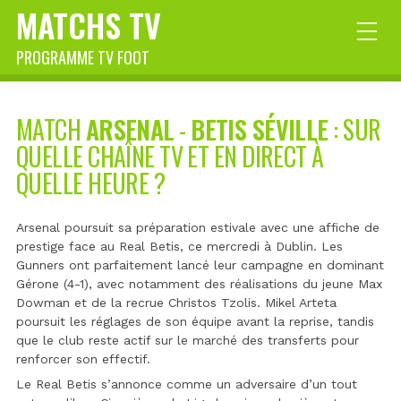
MATCHS TV
PROGRAMME TV FOOT
MATCH
ARSENAL
-
BETIS SÉVILLE
: SUR
QUELLE CHAÎNE TV ET EN DIRECT À
QUELLE HEURE ?
Arsenal poursuit sa préparation estivale avec une affiche de
prestige face au Real Betis, ce mercredi à Dublin. Les
Gunners ont parfaitement lancé leur campagne en dominant
Gérone (4-1), avec notamment des réalisations du jeune Max
Dowman et de la recrue Christos Tzolis. Mikel Arteta
poursuit les réglages de son équipe avant la reprise, tandis
que le club reste actif sur le marché des transferts pour
renforcer son effectif.
Le Real Betis s’annonce comme un adversaire d’un tout