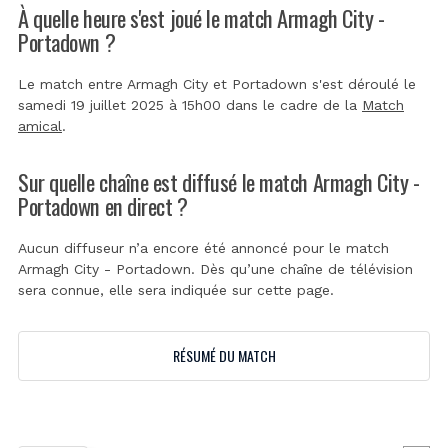
À quelle heure s'est joué le match Armagh City -
Portadown ?
Le match entre Armagh City et Portadown s'est déroulé le
samedi 19 juillet 2025 à 15h00 dans le cadre de la
Match
amical
.
Sur quelle chaîne est diffusé le match Armagh City -
Portadown en direct ?
Aucun diffuseur n’a encore été annoncé pour le match
Armagh City - Portadown. Dès qu’une chaîne de télévision
sera connue, elle sera indiquée sur cette page.
RÉSUMÉ DU MATCH