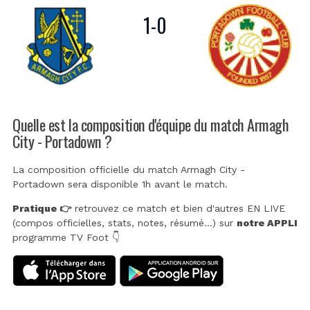
1
-
0
Quelle est la composition d'équipe du match Armagh
City - Portadown ?
La composition officielle du match Armagh City -
Portadown sera disponible 1h avant le match.
Pratique 👉
retrouvez ce match et bien d'autres EN LIVE
(compos officielles, stats, notes, résumé...) sur
notre APPLI
programme TV Foot 👇