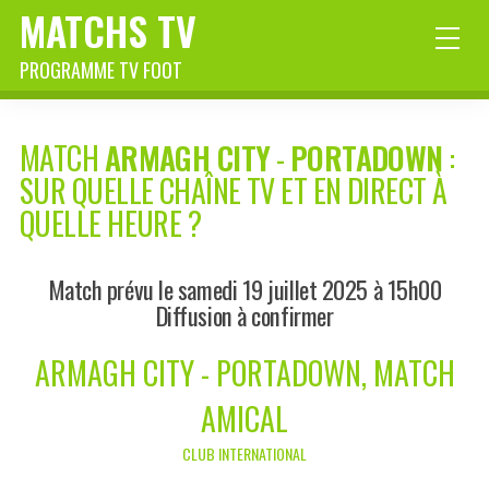
MATCHS TV
PROGRAMME TV FOOT
MATCH
ARMAGH CITY
-
PORTADOWN
:
SUR QUELLE CHAÎNE TV ET EN DIRECT À
QUELLE HEURE ?
Match prévu le samedi 19 juillet 2025 à 15h00
Diffusion à confirmer
ARMAGH CITY - PORTADOWN, MATCH
AMICAL
CLUB INTERNATIONAL