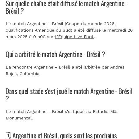
Sur quelle chaîne était diffusé le match Argentine -
Brésil ?
Le match Argentine - Brésil (Coupe du monde 2026,
qualifications Amérique du Sud) a été diffusé le mercredi 26
mars 2025 à 01h00 sur
L'Équipe Live Foot
.
Qui a arbitré le match Argentine - Brésil ?
La rencontre Argentine - Brésil a été arbitrée par
Andres
Rojas, Colombia
.
Dans quel stade s'est joué le match Argentine - Brésil
?
Le match Argentine - Brésil s'est joué au
Estadio Mâs
Monumental
.
🗓️ Argentine et Brésil, quels sont les prochains