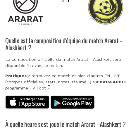
Quelle est la composition d'équipe du match Ararat -
Alashkert ?
La composition officielle du match Ararat - Alashkert sera
disponible 1h avant le match.
Pratique 👉
retrouvez ce match et bien d'autres EN LIVE
(compos officielles, stats, notes, résumé...) sur
notre APPLI
programme TV Foot 👇
À quelle heure s'est joué le match Ararat - Alashkert ?