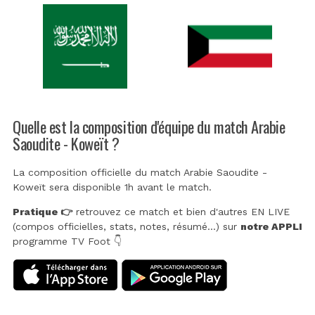
Quelle est la composition d'équipe du match Arabie
Saoudite - Koweït ?
La composition officielle du match Arabie Saoudite -
Koweït sera disponible 1h avant le match.
Pratique 👉
retrouvez ce match et bien d'autres EN LIVE
(compos officielles, stats, notes, résumé...) sur
notre APPLI
programme TV Foot 👇