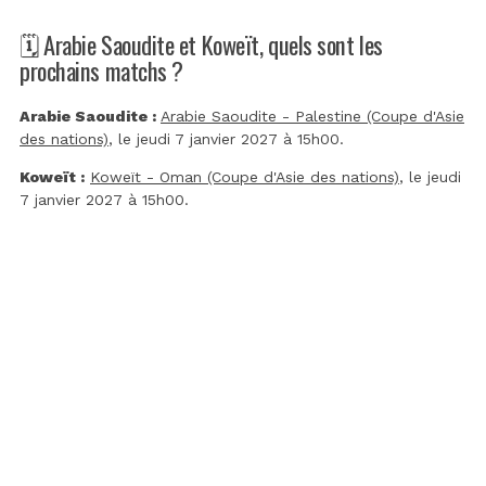
🗓️ Arabie Saoudite et Koweït, quels sont les
prochains matchs ?
Arabie Saoudite :
Arabie Saoudite - Palestine (Coupe d'Asie
des nations)
, le jeudi 7 janvier 2027 à 15h00.
Koweït :
Koweït - Oman (Coupe d'Asie des nations)
, le jeudi
7 janvier 2027 à 15h00.