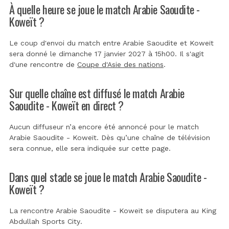
À quelle heure se joue le match Arabie Saoudite -
Koweït ?
Le coup d'envoi du match entre Arabie Saoudite et Koweït
sera donné le dimanche 17 janvier 2027 à 15h00. Il s'agit
d'une rencontre de
Coupe d'Asie des nations
.
Sur quelle chaîne est diffusé le match Arabie
Saoudite - Koweït en direct ?
Aucun diffuseur n’a encore été annoncé pour le match
Arabie Saoudite - Koweït. Dès qu’une chaîne de télévision
sera connue, elle sera indiquée sur cette page.
Dans quel stade se joue le match Arabie Saoudite -
Koweït ?
La rencontre Arabie Saoudite - Koweït se disputera au
King
Abdullah Sports City
.