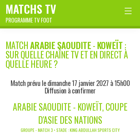
MATCHS TV
PROGRAMME TV FOOT
MATCH
ARABIE SAOUDITE
-
KOWEÏT
:
SUR QUELLE CHAÎNE TV ET EN DIRECT À
QUELLE HEURE ?
Match prévu le dimanche 17 janvier 2027 à 15h00
Diffusion à confirmer
ARABIE SAOUDITE - KOWEÏT, COUPE
D'ASIE DES NATIONS
GROUPE - MATCH 3 • STADE : KING ABDULLAH SPORTS CITY