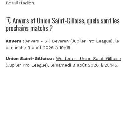
Bosuilstadion
.
🗓️ Anvers et Union Saint-Gilloise, quels sont les
prochains matchs ?
Anvers :
Anvers - SK Beveren (Jupiler Pro League)
, le
dimanche 9 août 2026 à 19h15.
Union Saint-Gilloise :
Westerlo - Union Saint-Gilloise
(Jupiler Pro League)
, le samedi 8 août 2026 à 20h45.