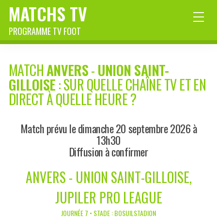
MATCHS TV
PROGRAMME TV FOOT
MATCH
ANVERS
-
UNION SAINT-
GILLOISE
: SUR QUELLE CHAÎNE TV ET EN
DIRECT À QUELLE HEURE ?
Match prévu le dimanche 20 septembre 2026 à
13h30
Diffusion à confirmer
ANVERS - UNION SAINT-GILLOISE,
JUPILER PRO LEAGUE
JOURNÉE 7 • STADE : BOSUILSTADION