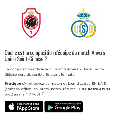
Quelle est la composition d'équipe du match Anvers -
Union Saint-Gilloise ?
La composition officielle du match Anvers - Union Saint-
Gilloise sera disponible 1h avant le match.
Pratique 👉
retrouvez ce match et bien d'autres EN LIVE
(compos officielles, stats, notes, résumé...) sur
notre APPLI
programme TV Foot 👇