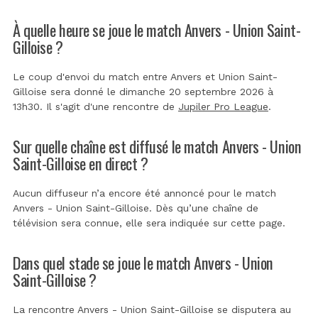
À quelle heure se joue le match Anvers - Union Saint-
Gilloise ?
Le coup d'envoi du match entre Anvers et Union Saint-
Gilloise sera donné le dimanche 20 septembre 2026 à
13h30. Il s'agit d'une rencontre de
Jupiler Pro League
.
Sur quelle chaîne est diffusé le match Anvers - Union
Saint-Gilloise en direct ?
Aucun diffuseur n’a encore été annoncé pour le match
Anvers - Union Saint-Gilloise. Dès qu’une chaîne de
télévision sera connue, elle sera indiquée sur cette page.
Dans quel stade se joue le match Anvers - Union
Saint-Gilloise ?
La rencontre Anvers - Union Saint-Gilloise se disputera au