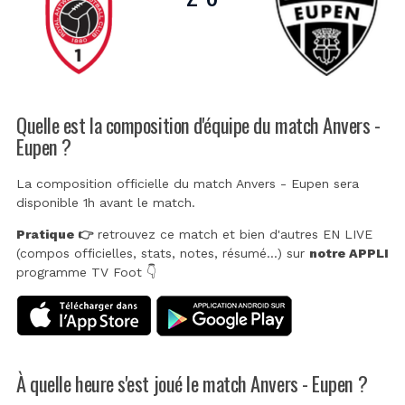
Quelle est la composition d'équipe du match Anvers -
Eupen ?
La composition officielle du match Anvers - Eupen sera
disponible 1h avant le match.
Pratique 👉
retrouvez ce match et bien d'autres EN LIVE
(compos officielles, stats, notes, résumé...) sur
notre APPLI
programme TV Foot 👇
À quelle heure s'est joué le match Anvers - Eupen ?