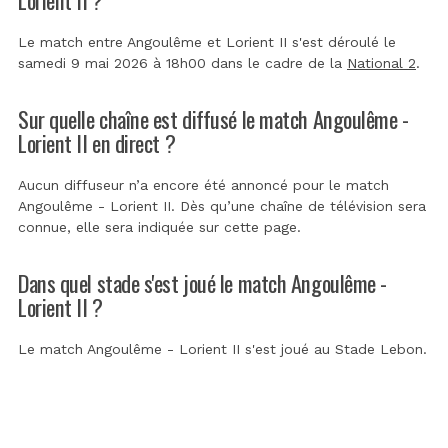
Le match entre Angoulême et Lorient II s'est déroulé le
samedi 9 mai 2026 à 18h00 dans le cadre de la
National 2
.
Sur quelle chaîne est diffusé le match Angoulême -
Lorient II en direct ?
Aucun diffuseur n’a encore été annoncé pour le match
Angoulême - Lorient II. Dès qu’une chaîne de télévision sera
connue, elle sera indiquée sur cette page.
Dans quel stade s'est joué le match Angoulême -
Lorient II ?
Le match Angoulême - Lorient II s'est joué au
Stade Lebon
.