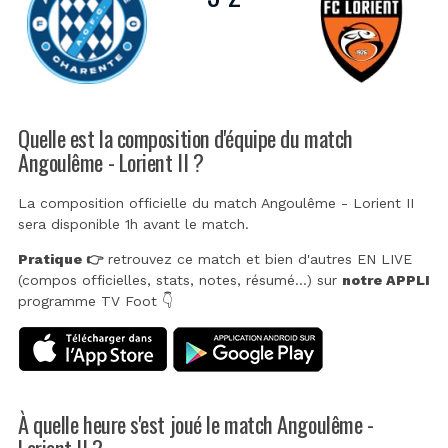
Quelle est la composition d'équipe du match
Angoulême - Lorient II ?
La composition officielle du match Angoulême - Lorient II
sera disponible 1h avant le match.
Pratique 👉
retrouvez ce match et bien d'autres EN LIVE
(compos officielles, stats, notes, résumé...) sur
notre APPLI
programme TV Foot 👇
À quelle heure s'est joué le match Angoulême -
Lorient II ?