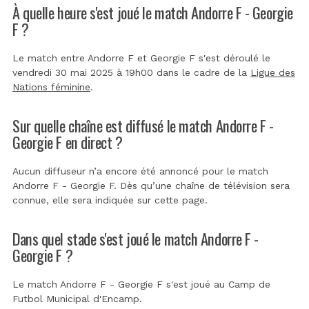
À quelle heure s'est joué le match Andorre F - Georgie
F ?
Le match entre Andorre F et Georgie F s'est déroulé le
vendredi 30 mai 2025 à 19h00 dans le cadre de la
Ligue des
Nations féminine
.
Sur quelle chaîne est diffusé le match Andorre F -
Georgie F en direct ?
Aucun diffuseur n’a encore été annoncé pour le match
Andorre F - Georgie F. Dès qu’une chaîne de télévision sera
connue, elle sera indiquée sur cette page.
Dans quel stade s'est joué le match Andorre F -
Georgie F ?
Le match Andorre F - Georgie F s'est joué au
Camp de
Futbol Municipal d'Encamp
.