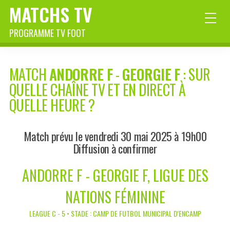
MATCHS TV
PROGRAMME TV FOOT
MATCH
ANDORRE F
-
GEORGIE F
: SUR
QUELLE CHAÎNE TV ET EN DIRECT À
QUELLE HEURE ?
Match prévu le vendredi 30 mai 2025 à 19h00
Diffusion à confirmer
ANDORRE F - GEORGIE F, LIGUE DES
NATIONS FÉMININE
LEAGUE C - 5 • STADE : CAMP DE FUTBOL MUNICIPAL D'ENCAMP