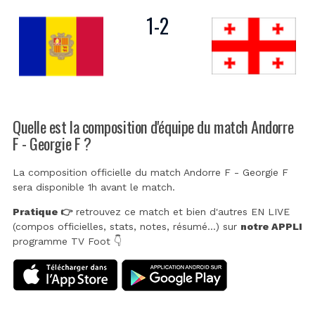
1
-
2
Quelle est la composition d'équipe du match Andorre
F - Georgie F ?
La composition officielle du match Andorre F - Georgie F
sera disponible 1h avant le match.
Pratique 👉
retrouvez ce match et bien d'autres EN LIVE
(compos officielles, stats, notes, résumé...) sur
notre APPLI
programme TV Foot 👇