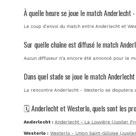
À quelle heure se joue le match Anderlecht -
Le coup d'envoi du match entre Anderlecht et Wes
Sur quelle chaîne est diffusé le match Ander
Aucun diffuseur n’a encore été annoncé pour le ma
Dans quel stade se joue le match Anderlecht
La rencontre Anderlecht - Westerlo se disputera
🗓️ Anderlecht et Westerlo, quels sont les p
Anderlecht :
Anderlecht - La Louvière (Jupiler P
Westerlo :
Westerlo - Union Saint-Gilloise (Jupil