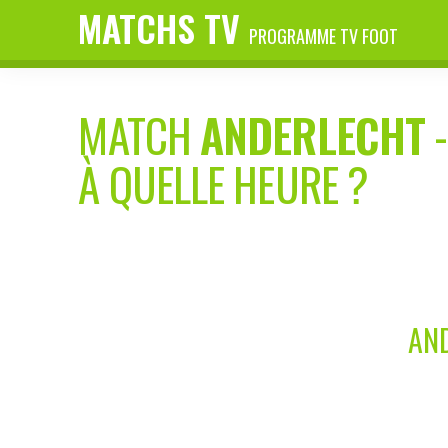
MATCHS TV
PROGRAMME TV FOOT
MATCH
ANDERLECHT
À QUELLE HEURE ?
AND