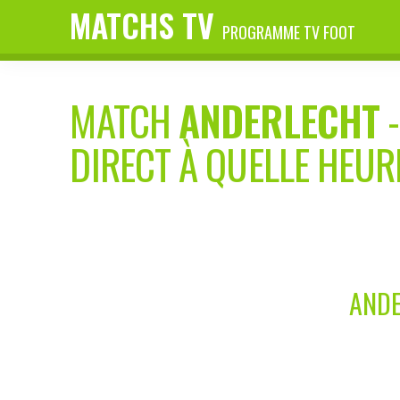
MATCHS TV
PROGRAMME TV FOOT
MATCH
ANDERLECHT
DIRECT À QUELLE HEUR
ANDE