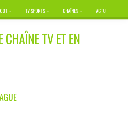
FOOT
TV SPORTS
CHAÎNES
ACTU
E CHAÎNE TV ET EN
EAGUE