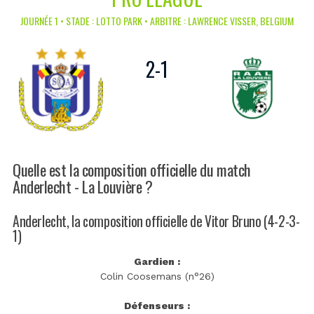
JOURNÉE 1 • STADE : LOTTO PARK • ARBITRE : LAWRENCE VISSER, BELGIUM
2
-
1
Quelle est la composition officielle du match
Anderlecht - La Louvière ?
Anderlecht, la composition officielle de Vitor Bruno (4-2-3-
1)
Gardien :
Colin Coosemans (n°26)
Défenseurs :