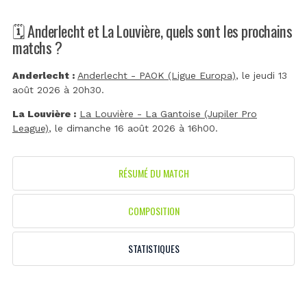
🗓️ Anderlecht et La Louvière, quels sont les prochains
matchs ?
Anderlecht :
Anderlecht - PAOK (Ligue Europa)
, le jeudi 13
août 2026 à 20h30.
La Louvière :
La Louvière - La Gantoise (Jupiler Pro
League)
, le dimanche 16 août 2026 à 16h00.
RÉSUMÉ DU MATCH
COMPOSITION
STATISTIQUES