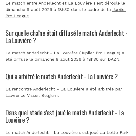
Le match entre Anderlecht et La Louvière s'est déroulé le
dimanche 9 août 2026 à 18h30 dans le cadre de la
Jupiler
Pro League
.
Sur quelle chaîne était diffusé le match Anderlecht -
La Louvière ?
Le match Anderlecht - La Louvière (Jupiler Pro League) a
été diffusé le dimanche 9 août 2026 à 18h30 sur
DAZN
.
Qui a arbitré le match Anderlecht - La Louvière ?
La rencontre Anderlecht - La Louvière a été arbitrée par
Lawrence Visser, Belgium
.
Dans quel stade s'est joué le match Anderlecht - La
Louvière ?
Le match Anderlecht - La Louvière s'est joué au
Lotto Park
.