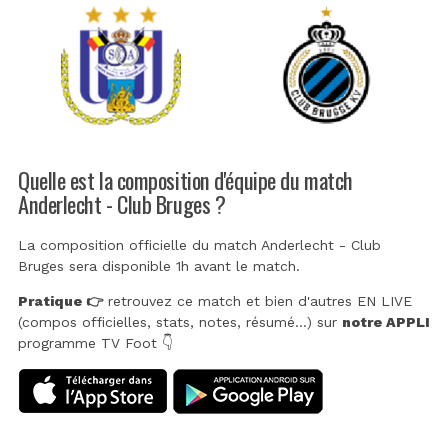
Quelle est la composition d'équipe du match
Anderlecht - Club Bruges ?
La composition officielle du match Anderlecht - Club
Bruges sera disponible 1h avant le match.
Pratique 👉
retrouvez ce match et bien d'autres EN LIVE
(compos officielles, stats, notes, résumé...) sur
notre APPLI
programme TV Foot 👇