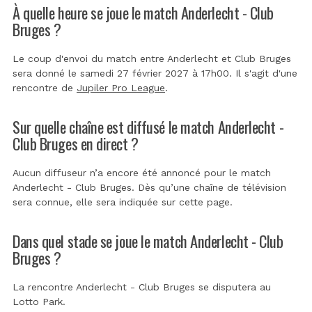
À quelle heure se joue le match Anderlecht - Club
Bruges ?
Le coup d'envoi du match entre Anderlecht et Club Bruges
sera donné le samedi 27 février 2027 à 17h00. Il s'agit d'une
rencontre de
Jupiler Pro League
.
Sur quelle chaîne est diffusé le match Anderlecht -
Club Bruges en direct ?
Aucun diffuseur n’a encore été annoncé pour le match
Anderlecht - Club Bruges. Dès qu’une chaîne de télévision
sera connue, elle sera indiquée sur cette page.
Dans quel stade se joue le match Anderlecht - Club
Bruges ?
La rencontre Anderlecht - Club Bruges se disputera au
Lotto Park
.