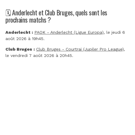
🗓️ Anderlecht et Club Bruges, quels sont les
prochains matchs ?
Anderlecht :
PAOK - Anderlecht (Ligue Europa)
, le jeudi 6
août 2026 à 19h45.
Club Bruges :
Club Bruges - Courtrai (Jupiler Pro League)
,
le vendredi 7 août 2026 à 20h45.