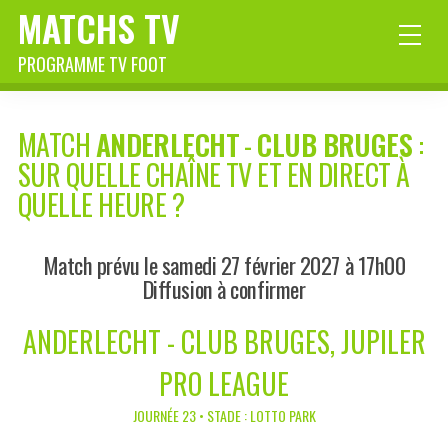
MATCHS TV
PROGRAMME TV FOOT
MATCH
ANDERLECHT
-
CLUB BRUGES
:
SUR QUELLE CHAÎNE TV ET EN DIRECT À
QUELLE HEURE ?
Match prévu le samedi 27 février 2027 à 17h00
Diffusion à confirmer
ANDERLECHT - CLUB BRUGES, JUPILER
PRO LEAGUE
JOURNÉE 23 • STADE : LOTTO PARK