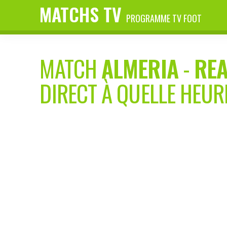
MATCHS TV
PROGRAMME TV FOOT
MATCH
ALMERIA
-
REA
DIRECT À QUELLE HEUR