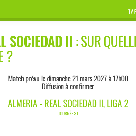
TV 
L SOCIEDAD II
: SUR QUELL
E ?
Match prévu le dimanche 21 mars 2027 à 17h00
Diffusion à confirmer
ALMERIA - REAL SOCIEDAD II, LIGA 2
JOURNÉE 31