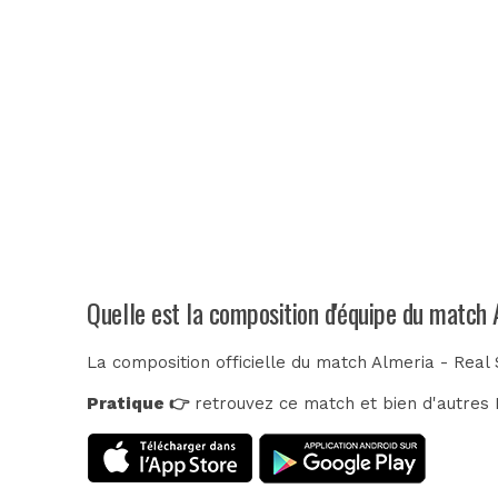
Quelle est la composition d'équipe du match 
La composition officielle du match Almeria - Real 
Pratique 👉
retrouvez ce match et bien d'autres E