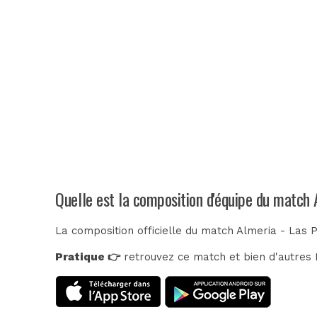
Quelle est la composition d'équipe du match
La composition officielle du match Almeria - Las 
Pratique 👉
retrouvez ce match et bien d'autres E