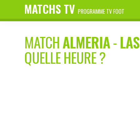
MATCHS TV
PROGRAMME TV FOOT
MATCH
ALMERIA
-
LAS
QUELLE HEURE ?