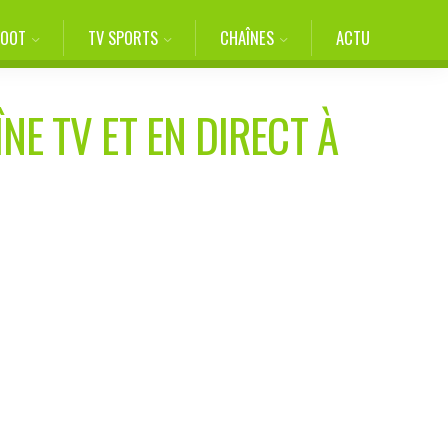
FOOT
TV SPORTS
CHAÎNES
ACTU
NE TV ET EN DIRECT À