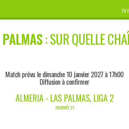
TV 
 PALMAS
: SUR QUELLE CHAÎ
Match prévu le dimanche 10 janvier 2027 à 17h00
Diffusion à confirmer
ALMERIA - LAS PALMAS, LIGA 2
JOURNÉE 21