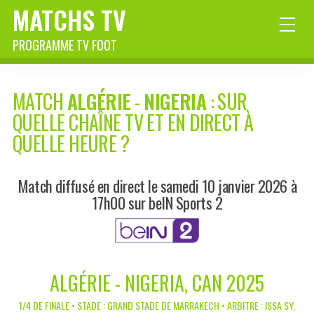
MATCHS TV
PROGRAMME TV FOOT
MATCH
ALGÉRIE
-
NIGERIA
: SUR
QUELLE CHAÎNE TV ET EN DIRECT À
QUELLE HEURE ?
Match diffusé en direct le samedi 10 janvier 2026 à
17h00 sur beIN Sports 2
ALGÉRIE - NIGERIA, CAN 2025
1/4 DE FINALE • STADE : GRAND STADE DE MARRAKECH • ARBITRE : ISSA SY,