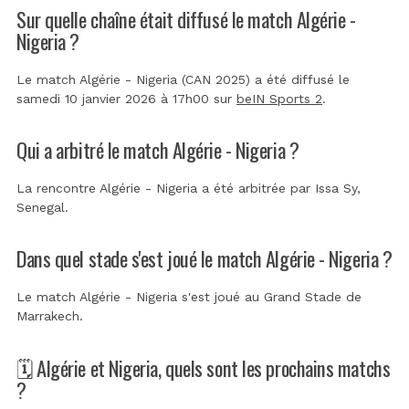
Sur quelle chaîne était diffusé le match Algérie -
Nigeria ?
Le match Algérie - Nigeria (CAN 2025) a été diffusé le
samedi 10 janvier 2026 à 17h00 sur
beIN Sports 2
.
Qui a arbitré le match Algérie - Nigeria ?
La rencontre Algérie - Nigeria a été arbitrée par
Issa Sy,
Senegal
.
Dans quel stade s'est joué le match Algérie - Nigeria ?
Le match Algérie - Nigeria s'est joué au
Grand Stade de
Marrakech
.
🗓️ Algérie et Nigeria, quels sont les prochains matchs
?