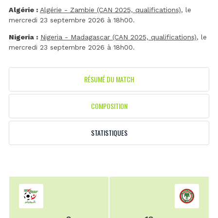
Algérie :
Algérie - Zambie (CAN 2025, qualifications)
, le
mercredi 23 septembre 2026 à 18h00.
Nigeria :
Nigeria - Madagascar (CAN 2025, qualifications)
, le
mercredi 23 septembre 2026 à 18h00.
RÉSUMÉ DU MATCH
COMPOSITION
STATISTIQUES