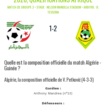
MATCH DE GROUPE 3 • STADE : NELSON MANDELA STADIUM • ARBITRE : B.
TESSEMA
1
-
2
Quelle est la composition officielle du match Algérie -
Guinée ?
Algérie, la composition officielle de V. Petković (4-3-3)
Gardien :
Anthony Mandrea (n°23)
Défenseurs :