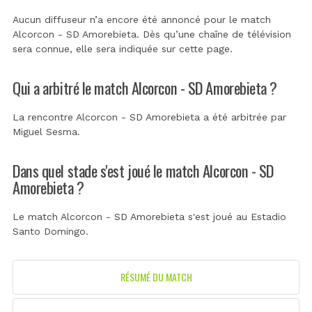
Aucun diffuseur n’a encore été annoncé pour le match
Alcorcon - SD Amorebieta. Dès qu’une chaîne de télévision
sera connue, elle sera indiquée sur cette page.
Qui a arbitré le match Alcorcon - SD Amorebieta ?
La rencontre Alcorcon - SD Amorebieta a été arbitrée par
Miguel Sesma
.
Dans quel stade s'est joué le match Alcorcon - SD
Amorebieta ?
Le match Alcorcon - SD Amorebieta s'est joué au
Estadio
Santo Domingo
.
RÉSUMÉ DU MATCH