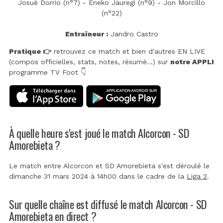
Josué Dorrio (n°7) - Eneko Jauregi (n°9) - Jon Morcillo
(n°22)
Entraîneur :
Jandro Castro
Pratique 👉
retrouvez ce match et bien d'autres EN LIVE
(compos officielles, stats, notes, résumé...) sur
notre APPLI
programme TV Foot 👇
À quelle heure s'est joué le match Alcorcon - SD
Amorebieta ?
Le match entre Alcorcon et SD Amorebieta s'est déroulé le
dimanche 31 mars 2024 à 14h00 dans le cadre de la
Liga 2
.
Sur quelle chaîne est diffusé le match Alcorcon - SD
Amorebieta en direct ?