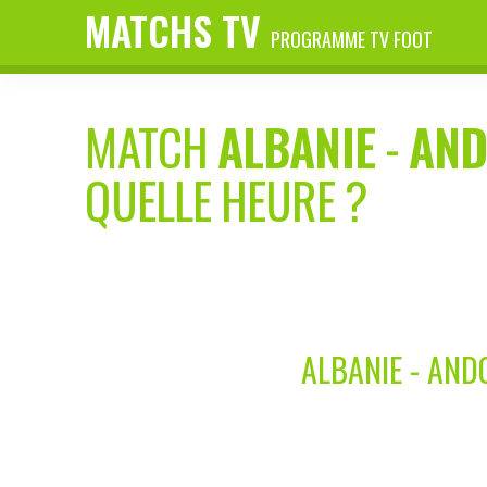
MATCHS TV
PROGRAMME TV FOOT
MATCH
ALBANIE
-
AND
QUELLE HEURE ?
ALBANIE - AND