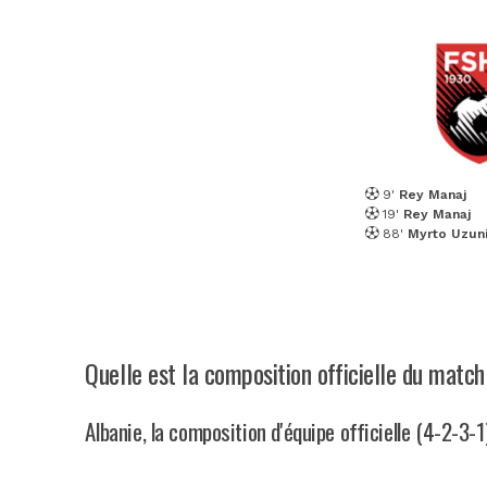
9'
Rey Manaj
19'
Rey Manaj
88'
Myrto Uzun
Quelle est la composition officielle du match
Albanie, la composition d'équipe officielle (4-2-3-1