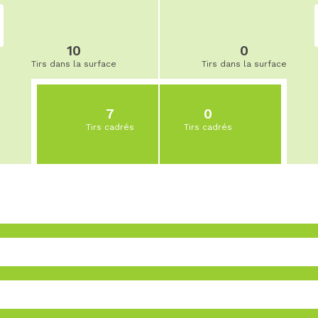
10
0
Tirs dans la surface
Tirs dans la surface
7
0
Tirs cadrés
Tirs cadrés