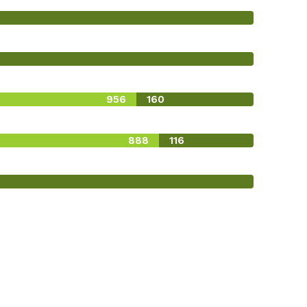
956
160
888
116