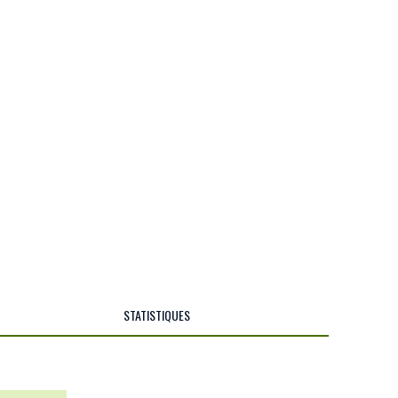
STATISTIQUES