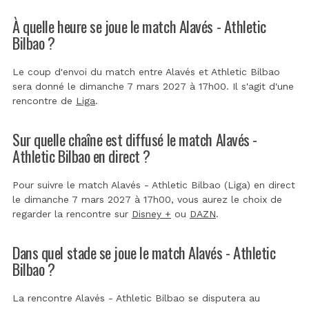
À quelle heure se joue le match Alavés - Athletic
Bilbao ?
Le coup d'envoi du match entre Alavés et Athletic Bilbao
sera donné le dimanche 7 mars 2027 à 17h00. Il s'agit d'une
rencontre de
Liga
.
Sur quelle chaîne est diffusé le match Alavés -
Athletic Bilbao en direct ?
Pour suivre le match Alavés - Athletic Bilbao (Liga) en direct
le dimanche 7 mars 2027 à 17h00, vous aurez le choix de
regarder la rencontre sur
Disney +
ou
DAZN
.
Dans quel stade se joue le match Alavés - Athletic
Bilbao ?
La rencontre Alavés - Athletic Bilbao se disputera au