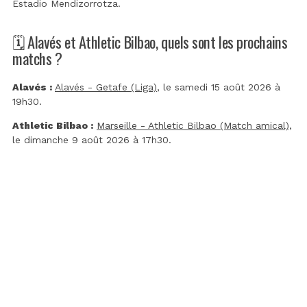
Estadio Mendizorrotza
.
🗓️ Alavés et Athletic Bilbao, quels sont les prochains
matchs ?
Alavés :
Alavés - Getafe (Liga)
, le samedi 15 août 2026 à
19h30.
Athletic Bilbao :
Marseille - Athletic Bilbao (Match amical)
,
le dimanche 9 août 2026 à 17h30.