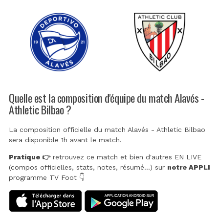
Quelle est la composition d'équipe du match Alavés -
Athletic Bilbao ?
La composition officielle du match Alavés - Athletic Bilbao
sera disponible 1h avant le match.
Pratique 👉
retrouvez ce match et bien d'autres EN LIVE
(compos officielles, stats, notes, résumé...) sur
notre APPLI
programme TV Foot 👇