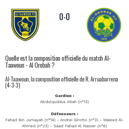
0
-
0
Quelle est la composition officielle du match Al-
Taawoun - Al Orobah ?
Al-Taawoun, la composition officielle de R. Arruabarrena
(4-3-3)
Gardien :
Abdulquddus Atiah (n°13)
Défenseurs :
Fahad Bin Jumayah (n°14) - Andrei Girotto (n°3) - Waleed Al-
Ahmed (n°23) - Saad Fahad Al Nasser (n°8)