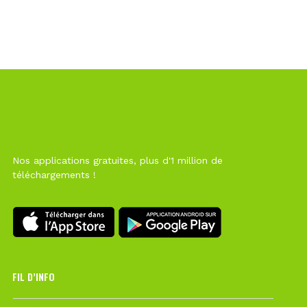
Nos applications gratuites, plus d'1 million de
téléchargements !
FIL D’INFO