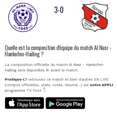
3
-
0
Quelle est la composition d'équipe du match Al Nasr -
Hankofen-Hailing ?
La composition officielle du match Al Nasr - Hankofen-
Hailing sera disponible 1h avant le match.
Pratique 👉
retrouvez ce match et bien d'autres EN LIVE
(compos officielles, stats, notes, résumé...) sur
notre APPLI
programme TV Foot 👇