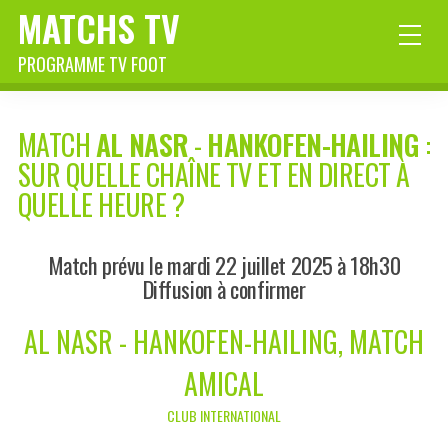
MATCHS TV
PROGRAMME TV FOOT
MATCH
AL NASR
-
HANKOFEN-HAILING
:
SUR QUELLE CHAÎNE TV ET EN DIRECT À
QUELLE HEURE ?
Match prévu le mardi 22 juillet 2025 à 18h30
Diffusion à confirmer
AL NASR - HANKOFEN-HAILING, MATCH
AMICAL
CLUB INTERNATIONAL