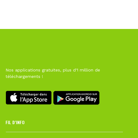
Nos applications gratuites, plus d'1 million de
téléchargements !
FIL D’INFO
6 août à 10h12