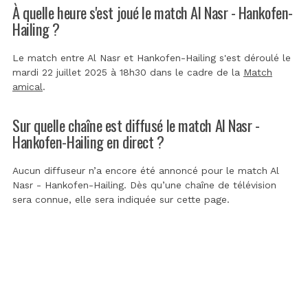
À quelle heure s'est joué le match Al Nasr - Hankofen-
Hailing ?
Le match entre Al Nasr et Hankofen-Hailing s'est déroulé le
mardi 22 juillet 2025 à 18h30 dans le cadre de la
Match
amical
.
Sur quelle chaîne est diffusé le match Al Nasr -
Hankofen-Hailing en direct ?
Aucun diffuseur n’a encore été annoncé pour le match Al
Nasr - Hankofen-Hailing. Dès qu’une chaîne de télévision
sera connue, elle sera indiquée sur cette page.