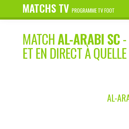
MATCHS TV
PROGRAMME TV FOOT
MATCH
AL-ARABI SC
ET EN DIRECT À QUELLE
AL-AR