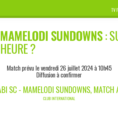
TV 
-
MAMELODI SUNDOWNS
: S
 HEURE ?
Match prévu le vendredi 26 juillet 2024 à 10h45
Diffusion à confirmer
ABI SC - MAMELODI SUNDOWNS, MATCH 
CLUB INTERNATIONAL