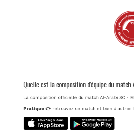
Quelle est la composition d'équipe du matc
La composition officielle du match Al-Arabi SC -
Pratique 👉
retrouvez ce match et bien d'autres E