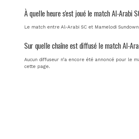
À quelle heure s'est joué le match Al-Arabi
Le match entre Al-Arabi SC et Mamelodi Sundowns 
Sur quelle chaîne est diffusé le match Al-A
Aucun diffuseur n’a encore été annoncé pour le m
cette page.