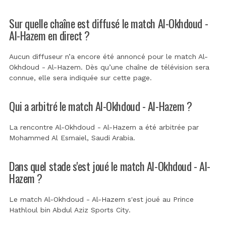
Sur quelle chaîne est diffusé le match Al-Okhdoud -
Al-Hazem en direct ?
Aucun diffuseur n’a encore été annoncé pour le match Al-
Okhdoud - Al-Hazem. Dès qu’une chaîne de télévision sera
connue, elle sera indiquée sur cette page.
Qui a arbitré le match Al-Okhdoud - Al-Hazem ?
La rencontre Al-Okhdoud - Al-Hazem a été arbitrée par
Mohammed Al Esmaiel, Saudi Arabia
.
Dans quel stade s'est joué le match Al-Okhdoud - Al-
Hazem ?
Le match Al-Okhdoud - Al-Hazem s'est joué au
Prince
Hathloul bin Abdul Aziz Sports City
.