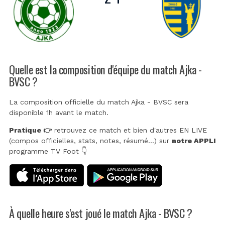
Quelle est la composition d'équipe du match Ajka -
BVSC ?
La composition officielle du match Ajka - BVSC sera
disponible 1h avant le match.
Pratique 👉
retrouvez ce match et bien d'autres EN LIVE
(compos officielles, stats, notes, résumé...) sur
notre APPLI
programme TV Foot 👇
À quelle heure s'est joué le match Ajka - BVSC ?