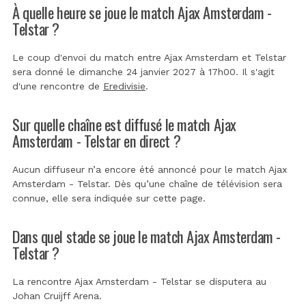
À quelle heure se joue le match Ajax Amsterdam -
Telstar ?
Le coup d'envoi du match entre Ajax Amsterdam et Telstar
sera donné le dimanche 24 janvier 2027 à 17h00. Il s'agit
d'une rencontre de
Eredivisie
.
Sur quelle chaîne est diffusé le match Ajax
Amsterdam - Telstar en direct ?
Aucun diffuseur n’a encore été annoncé pour le match Ajax
Amsterdam - Telstar. Dès qu’une chaîne de télévision sera
connue, elle sera indiquée sur cette page.
Dans quel stade se joue le match Ajax Amsterdam -
Telstar ?
La rencontre Ajax Amsterdam - Telstar se disputera au
Johan Cruijff Arena
.