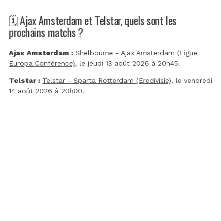
🗓️ Ajax Amsterdam et Telstar, quels sont les
prochains matchs ?
Ajax Amsterdam :
Shelbourne - Ajax Amsterdam (Ligue
Europa Conférence)
, le jeudi 13 août 2026 à 20h45.
Telstar :
Telstar - Sparta Rotterdam (Eredivisie)
, le vendredi
14 août 2026 à 20h00.