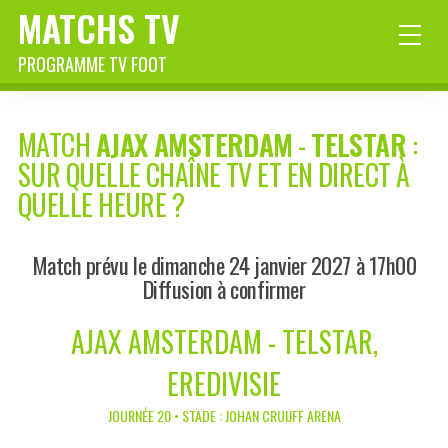
MATCHS TV
PROGRAMME TV FOOT
MATCH
AJAX AMSTERDAM
-
TELSTAR
:
SUR QUELLE CHAÎNE TV ET EN DIRECT À
QUELLE HEURE ?
Match prévu le dimanche 24 janvier 2027 à 17h00
Diffusion à confirmer
AJAX AMSTERDAM - TELSTAR,
EREDIVISIE
JOURNÉE 20 • STADE : JOHAN CRUIJFF ARENA