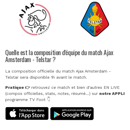
Quelle est la composition d'équipe du match Ajax
Amsterdam - Telstar ?
La composition officielle du match Ajax Amsterdam -
Telstar sera disponible 1h avant le match.
Pratique 👉
retrouvez ce match et bien d'autres EN LIVE
(compos officielles, stats, notes, résumé...) sur
notre APPLI
programme TV Foot 👇