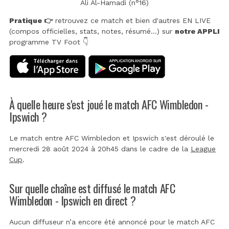
Ali Al-Hamadi (n°16)
Pratique 👉
retrouvez ce match et bien d'autres EN LIVE
(compos officielles, stats, notes, résumé...) sur
notre APPLI
programme TV Foot 👇
À quelle heure s'est joué le match AFC Wimbledon -
Ipswich ?
Le match entre AFC Wimbledon et Ipswich s'est déroulé le
mercredi 28 août 2024 à 20h45 dans le cadre de la
League
Cup
.
Sur quelle chaîne est diffusé le match AFC
Wimbledon - Ipswich en direct ?
Aucun diffuseur n’a encore été annoncé pour le match AFC