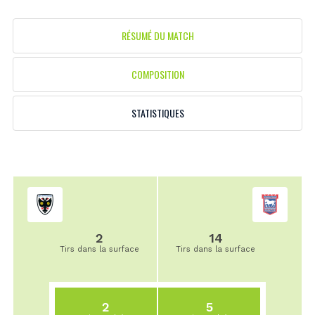
RÉSUMÉ DU MATCH
COMPOSITION
STATISTIQUES
2
14
Tirs dans la surface
Tirs dans la surface
2
5