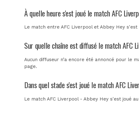
À quelle heure s'est joué le match AFC Liver
Le match entre AFC Liverpool et Abbey Hey s'est 
Sur quelle chaîne est diffusé le match AFC L
Aucun diffuseur n’a encore été annoncé pour le ma
page.
Dans quel stade s'est joué le match AFC Live
Le match AFC Liverpool - Abbey Hey s'est joué a