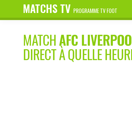
MATCHS TV
PROGRAMME TV FOOT
MATCH
AFC LIVERPOO
DIRECT À QUELLE HEUR