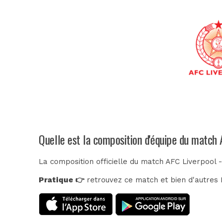
Quelle est la composition d'équipe du match
La composition officielle du match AFC Liverpool 
Pratique 👉
retrouvez ce match et bien d'autres E