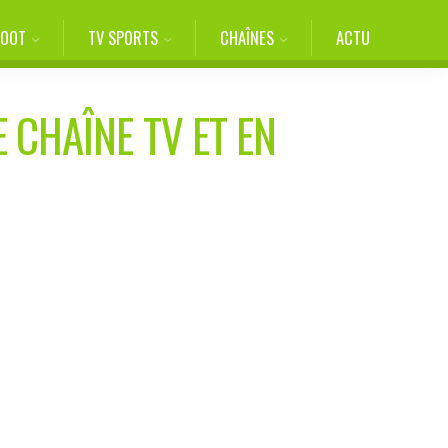
FOOT
TV SPORTS
CHAÎNES
ACTU
 CHAÎNE TV ET EN