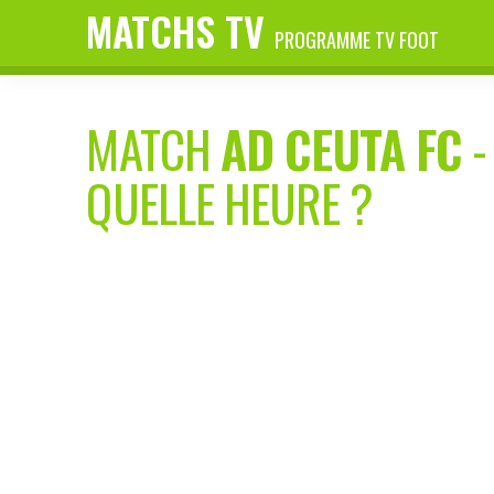
MATCHS TV
PROGRAMME TV FOOT
MATCH
AD CEUTA FC
QUELLE HEURE ?