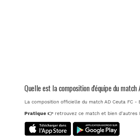
Quelle est la composition d'équipe du match
La composition officielle du match AD Ceuta FC - 
Pratique 👉
retrouvez ce match et bien d'autres E