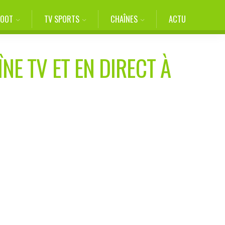
FOOT
TV SPORTS
CHAÎNES
ACTU
NE TV ET EN DIRECT À