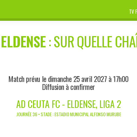
TV 
-
ELDENSE
: SUR QUELLE CHAÎ
Match prévu le dimanche 25 avril 2027 à 17h00
Diffusion à confirmer
AD CEUTA FC - ELDENSE, LIGA 2
JOURNÉE 36 • STADE : ESTADIO MUNICIPAL ALFONSO MURUBE